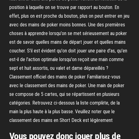
position à laquelle on se trouve par rapport au bouton. En
effet, plus on est proche du bouton, plus on peut entrer en jeu
avec des mains de poker moins bonnes. Une des premières
choses à apprendre lorsqu'on se met sérieusement au poker
est de savoir quelles mains de départ jouer et quelles mains
coucher. S'il est évident qu'on doit jouer une paire d'as, qu'en
est-il de l'action optimale lorsqu'on reçoit une main comme
sept et huit assortis, ou valet et dame dépareillés ?
Classement officiel des mains de poker Familiarisez-vous
avec le classement des mains de poker. Une main de poker
se compose de 5 cartes, qui se répartissent en plusieurs
catégories. Retrouvez ci-dessous la liste complète, de la
main la plus haute à la plus basse. Veuillez noter que le
classement des mains en Short Deck est légèrement
Vous pouvez donc jouer plus de