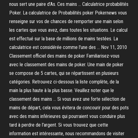
nous sert une paire d’As. Ces mains … Calculatrice probabilités
Poker. La calculatrice de Probabilités poker Pokernews vous
renseigne sur vos de chances de remporter une main selon
les cartes que vous avez, dans toutes les situations. Le calcul
est effectué sur la base de millions de mains testées. La
calculatrice est considérée comme l'une des … Nov 11, 2010
Classement officiel des mains de poker Familiarisez-vous
avec le classement des mains de poker. Une main de poker
se compose de 5 cartes, qui se répartissent en plusieurs
catégories. Retrouvez ci-dessous la liste complète, de la
main la plus haute à la plus basse. Veuillez noter que le
classement des mains … Si vous avez une forte sélection de
mains de départ, cela vous évitera de concourir pour des pots
avec des mains inférieures qui pourraient vous conduire plus
tard à perdre de l'argent. Si vous trouvez que cette
information est intéressante, nous recommandons de visiter