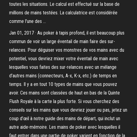
toutes les situations. Le calcul est effectué sur la base de
millions de mains testées. La calculatrice est considérée
comme l'une des …
Jan 01, 2017 · Au poker à tapis profond, il est beaucoup plus
commun de voir un large éventail de main faire des sur-
relances. Pour déguiser vos monstres de vos mains avec du
potentiel, vous devriez mixer votre éventail de main avec
lesquelles vous faites des sur-relances avec un mélange
d’autres mains (connecteurs, A-x, K-x, etc.) de temps en
temps. Il y a en tout 10 types de mains que vous pouvez
avoir. Ces mains sont classées de haut en bas de la Quinte
Flush Royale à la carte la plus forte. Si vous cherchez des
conseils sur les mains que vous devriez jouer ou pas, jetez un
coup d’œil à notre guide des mains de départ, qui inclut un
autre aide-mémoire. Les mains de poker avec lesquelles il
faut entrer dans une partie de poker varient en fonction de la