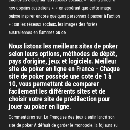
nos copains australiens », « en espérant que cette image
puisse inspirer encore quelques personnes à passer à l’action
» : sur les réseaux sociaux, les images des forêts
australiennes en flammes ou de
Nous listons les meilleurs sites de poker
selon leurs options, méthodes de dépôt,
pays d'origine, jeux et logiciels. Meilleur
site de poker en ligne en France - Chaque
site de poker possède une cote de 1 à
10, vous permettant de comparer
facilement les différents sites et de
choisir votre site de prédilection pour
jouer au poker en ligne.
Commentaires sur: La Française des jeux a enfin lancé son
site de poker A défault de garder le monopole, la fdj aura su