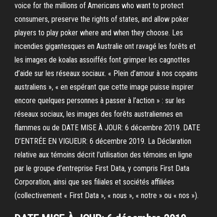
voice for the millions of Americans who want to protect
consumers, preserve the rights of states, and allow poker
players to play poker where and when they choose. Les
incendies gigantesques en Australie ont ravagé les forêts et
les images de koalas assoiffés font grimper les cagnottes
d’aide sur les réseaux sociaux. « Plein d’amour à nos copains
australiens », « en espérant que cette image puisse inspirer
encore quelques personnes à passer à l’action » : sur les
réseaux sociaux, les images des forêts australiennes en
flammes ou de DATE MISE À JOUR: 6 décembre 2019. DATE
D’ENTRÉE EN VIGUEUR: 6 décembre 2019. La Déclaration
relative aux témoins décrit l’utilisation des témoins en ligne
par le groupe d’entreprise First Data, y compris First Data
Corporation, ainsi que ses filiales et sociétés affiliées
(collectivement « First Data », « nous », « notre » ou « nos »).