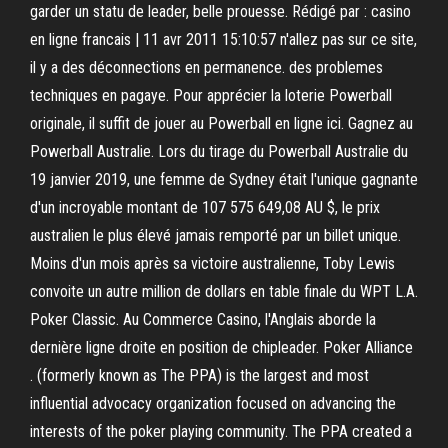
garder un statu de leader, belle prouesse. Rédigé par : casino
en ligne francais | 11 avr 2011 15:10:57 n'allez pas sur ce site,
il y a des déconnections en permanence. des problemes
techniques en pagaye. Pour apprécier la loterie Powerball
originale, il suffit de jouer au Powerball en ligne ici. Gagnez au
Powerball Australie. Lors du tirage du Powerball Australie du
19 janvier 2019, une femme de Sydney était l'unique gagnante
d'un incroyable montant de 107 575 649,08 AU $, le prix
australien le plus élevé jamais remporté par un billet unique.
Moins d'un mois après sa victoire australienne, Toby Lewis
convoite un autre million de dollars en table finale du WPT L.A.
Poker Classic. Au Commerce Casino, l'Anglais aborde la
dernière ligne droite en position de chipleader. Poker Alliance
. (formerly known as The PPA) is the largest and most
influential advocacy organization focused on advancing the
interests of the poker playing community. The PPA created a