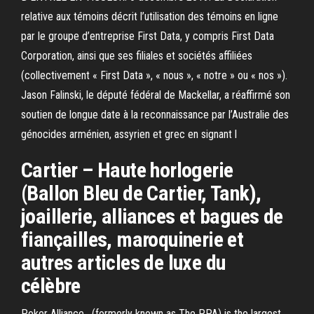
relative aux témoins décrit l’utilisation des témoins en ligne
par le groupe d’entreprise First Data, y compris First Data
Corporation, ainsi que ses filiales et sociétés affiliées
(collectivement « First Data », « nous », « notre » ou « nos »).
Jason Falinski, le député fédéral de Mackellar, a réaffirmé son
soutien de longue date à la reconnaissance par l’Australie des
génocides arménien, assyrien et grec en signant l
Cartier – Haute horlogerie
(Ballon Bleu de Cartier, Tank),
joaillerie, alliances et bagues de
fiançailles, maroquinerie et
autres articles de luxe du
célèbre
Poker Alliance . (formerly known as The PPA) is the largest