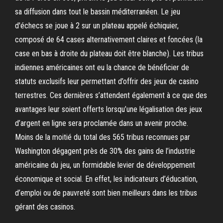
sa diffusion dans tout le bassin méditerranéen. Le jeu
d'échecs se joue à 2 sur un plateau appelé échiquier,
composé de 64 cases alternativement claires et foncées (la
case en bas à droite du plateau doit être blanche). Les tribus
indiennes américaines ont eu la chance de bénéficier de
statuts exclusifs leur permettant d’offrir des jeux de casino
terrestres. Ces dernières s’attendent également à ce que des
avantages leur soient offerts lorsqu’une légalisation des jeux
d’argent en ligne sera proclamée dans un avenir proche.
Moins de la moitié du total des 565 tribus reconnues par
Washington dégagent près de 30% des gains de l’industrie
américaine du jeu, un formidable levier de développement
économique et social. En effet, les indicateurs d’éducation,
d’emploi ou de pauvreté sont bien meilleurs dans les tribus
gérant des casinos.