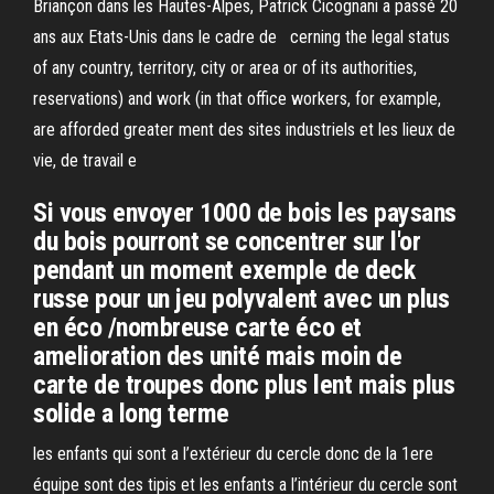
Briançon dans les Hautes-Alpes, Patrick Cicognani a passé 20
ans aux Etats-Unis dans le cadre de cerning the legal status
of any country, territory, city or area or of its authorities,
reservations) and work (in that office workers, for example,
are afforded greater ment des sites industriels et les lieux de
vie, de travail e
Si vous envoyer 1000 de bois les paysans
du bois pourront se concentrer sur l'or
pendant un moment exemple de deck
russe pour un jeu polyvalent avec un plus
en éco /nombreuse carte éco et
amelioration des unité mais moin de
carte de troupes donc plus lent mais plus
solide a long terme
les enfants qui sont a l’extérieur du cercle donc de la 1ere
équipe sont des tipis et les enfants a l’intérieur du cercle sont