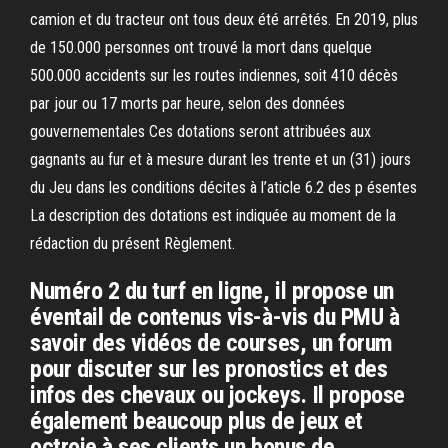
camion et du tracteur ont tous deux été arrêtés. En 2019, plus
de 150.000 personnes ont trouvé la mort dans quelque
500.000 accidents sur les routes indiennes, soit 410 décès
par jour ou 17 morts par heure, selon des données
gouvernementales Ces dotations seront attribuées aux
gagnants au fur et à mesure durant les trente et un (31) jours
du Jeu dans les conditions décites à l’aticle 6.2 des p ésentes
La description des dotations est indiquée au moment de la
rédaction du présent Règlement.
Numéro 2 du turf en ligne, il propose un
éventail de contenus vis-à-vis du PMU à
savoir des vidéos de courses, un forum
pour discuter sur les pronostics et des
infos des chevaux ou jockeys. Il propose
également beaucoup plus de jeux et
octroie à ses clients un bonus de