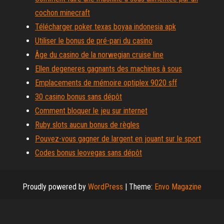
cochon minecraft
Télécharger poker texas boyaa indonesia apk
Utiliser le bonus de pré-pari du casino
Âge du casino de la norwegian cruise line
Ellen degeneres gagnants des machines à sous
Emplacements de mémoire optiplex 9020 sff
30 casino bonus sans dépôt
Comment bloquer le jeu sur internet
Ruby slots aucun bonus de règles
Pouvez-vous gagner de largent en jouant sur le sport
Codes bonus leovegas sans dépôt
Proudly powered by
WordPress
|
Theme:
Envo Magazine