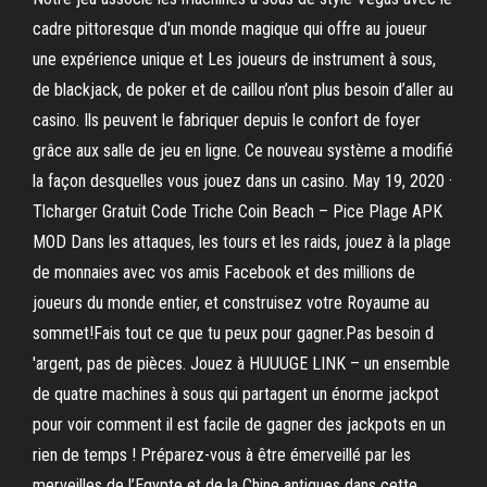
cadre pittoresque d'un monde magique qui offre au joueur
une expérience unique et Les joueurs de instrument à sous,
de blackjack, de poker et de caillou n’ont plus besoin d’aller au
casino. Ils peuvent le fabriquer depuis le confort de foyer
grâce aux salle de jeu en ligne. Ce nouveau système a modifié
la façon desquelles vous jouez dans un casino. May 19, 2020 ·
Tlcharger Gratuit Code Triche Coin Beach – Pice Plage APK
MOD Dans les attaques, les tours et les raids, jouez à la plage
de monnaies avec vos amis Facebook et des millions de
joueurs du monde entier, et construisez votre Royaume au
sommet!Fais tout ce que tu peux pour gagner.Pas besoin d
'argent, pas de pièces. Jouez à HUUUGE LINK – un ensemble
de quatre machines à sous qui partagent un énorme jackpot
pour voir comment il est facile de gagner des jackpots en un
rien de temps ! Préparez-vous à être émerveillé par les
merveilles de l’Egypte et de la Chine antiques dans cette