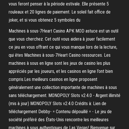
vous feront penser à la période estivale. Elle présente 5
rouleaux et 20 lignes de paiement. Le soleil fait office de
joker, et si vous obtenez 5 symboles du
Machines à sous-7Heart Casino APK MOD astuce est un outil
que vous cherchez. Cet outil vous aidera à jouer facilement
ce jeu en vous offrant ce qui vous manque lors de la lecture,
qui êtes Machines à sous-7Heart Casino ressources. Les
machines à sous en ligne sont les jeux de casino les plus
appréciés par les joueurs, et les casinos en ligne l’ont bien
compris.Les meilleurs casinos en ligne proposent
généralement une collection importante de machines à sous
sans téléchargement. MONOPOLY Slots v2.4.0 - Argent illimité
(mis à jour) MONOPOLY Slots v2.4.0 Crédits à: Lien de
téléchargement Debby- = Contenu dépouillé = - Le jeu de
société préféré des États-Unis rencontre les meilleures
machines à sous authentiques de Las Vegas! Bienvenue sur