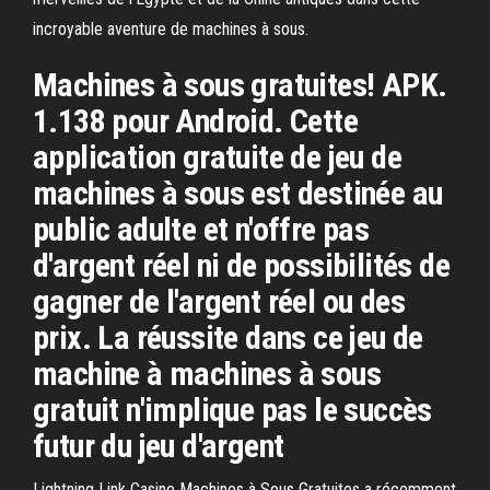
incroyable aventure de machines à sous.
Machines à sous gratuites! APK.
1.138 pour Android. Cette
application gratuite de jeu de
machines à sous est destinée au
public adulte et n'offre pas
d'argent réel ni de possibilités de
gagner de l'argent réel ou des
prix. La réussite dans ce jeu de
machine à machines à sous
gratuit n'implique pas le succès
futur du jeu d'argent
Lightning Link Casino Machines à Sous Gratuites a récemment