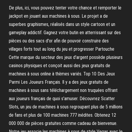
De plus, ici, vous pouvez tenter votre chance et remporter le
jackpot en jouant aux machines à sous. Le projet a de
superbes graphismes, réalisés dans un style cartoon et un
gameplay addictif. Gagnez votre butin en atterrissant sur des
pièces ou des sacs d'or afin de pouvoir construire des
villages forts tout au long du jeu et progresser Partouche
Cette marque du secteur des jeux d'argent possède plusieurs
casinos physiques et conçoit aussi des jeux gratuits de
machines à sous online à thèmes variés. Top 10 Des Jeux
Parmi Les Joueurs Français. Il y a des jeux gratuits de
machines à sous sans téléchargement non truquées offrant
aux joueurs français de quoi s'amuser. Découvrez Scatter
Slots, un jeu de machines à sous regroupant plus de 5 millions
de fans et plus de 100 machines 777 inédites. Obtenez 12
000 000 de pièces gratuites comme cadeau de bienvenue.
Notre jeu associe les machines à sous de style Vegas avec le