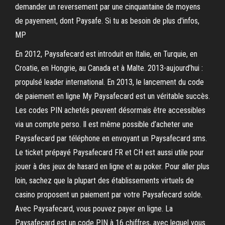
demander un reversement par une cinquantaine de moyens
de payement, dont Paysafe. Si tu as besoin de plus d'infos,
MP
En 2012, Paysafecard est introduit en Italie, en Turquie, en
Croatie, en Hongrie, au Canada et à Malte. 2013-aujourd’hui :
propulsé leader international. En 2013, le lancement du code
de paiement en ligne My Paysafecard est un véritable succès.
Les codes PIN achetés peuvent désormais être accessibles
via un compte perso. Il est même possible d’acheter une
Paysafecard par téléphone en envoyant un Paysafecard sms.
Le ticket prépayé Paysafecard FR et CH est aussi utile pour
jouer à des jeux de hasard en ligne et au poker. Pour aller plus
loin, sachez que la plupart des établissements virtuels de
casino proposent un paiement par votre Paysafecard solde.
Avec Paysafecard, vous pouvez payer en ligne. La
Paysafecard est un code PIN à 16 chiffres, avec lequel vous