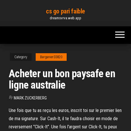
Skip
cs go pari faible
to
dreamsvrva.web.app
the
content
Category
Barganier33820
Acheter un bon paysafe en
ligne australie
By
MARK ZUCKERBERG
Une fois que tu as reçu les euros, inscrit toi sur le premier lien
de ma signature. Sur Cash-It, il te faudra choisir en mode de
reversement "Click-It". Une fois l'argent sur Click-It, tu peux