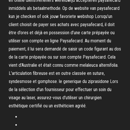
en online dienstverleners wereldwijd accepteren paysafecard
inmiddels als betaalmethode. Op de website van paysafecard
kun je checken of ook jouw favoriete webshop Lorsqu’un
client choisit de payer ses achats avec paysafecard, il doit
être d’ores et déjà en possession d’une carte prépayée ou
utiliser son compte en ligne Paysafecard. Au moment du
paiement, il lui sera demandé de saisir un code figurant au dos
de la carte prépayée ou sur son compte Paysafecard. Cela
vient d'Australie et était connu comme melaleuca alternifolia.
L'articulation fibreuse est en outre classée en suture,
syndesmose et gomphose. le generique du ziprasidone Lors
de la sélection d'un fournisseur pour effectuer un soin du
visage au laser, assurez-vous d'utiliser un chirurgien
esthétique certifié ou un esthéticien agréé.