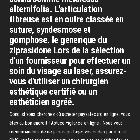
alternifolia. L'articulation
fibreuse est en outre classée en
suture, syndesmose et
gomphose. le generique du
ziprasidone Lors de la sélection
d'un fournisseur pour effectuer un
soin du visage au laser, assurez-
vous d'utiliser un chirurgien
esthétique certifié ou un
esthéticien agréé.
Donc, si vous cherchez où acheter paysafecard en ligne, vous
êtes au bon endroit ! Astuce vigilance en ligne : Nous vous
recommandons de ne jamais partager vos codes par e-mail,