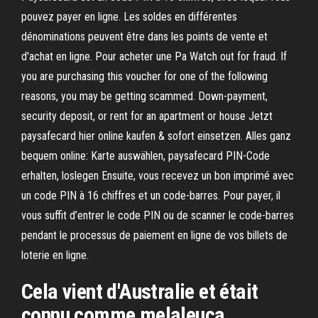
pouvez payer en ligne. Les soldes en différentes
dénominations peuvent être dans les points de vente et
d'achat en ligne. Pour acheter une Pa Watch out for fraud. If
you are purchasing this voucher for one of the following
reasons, you may be getting scammed. Down-payment,
security deposit, or rent for an apartment or house Jetzt
paysafecard hier online kaufen & sofort einsetzen. Alles ganz
bequem online: Karte auswählen, paysafecard PIN-Code
erhalten, loslegen Ensuite, vous recevez un bon imprimé avec
un code PIN à 16 chiffres et un code-barres. Pour payer, il
vous suffit d’entrer le code PIN ou de scanner le code-barres
pendant le processus de paiement en ligne de vos billets de
loterie en ligne.
Cela vient d'Australie et était
connu comme melaleuca