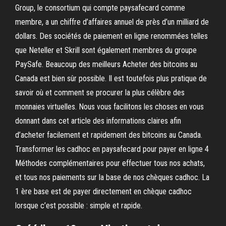
Group, le consortium qui compte paysafecard comme
membre, a un chiffre d’affaires annuel de près d’un milliard de
dollars. Des sociétés de paiement en ligne renommées telles
que Neteller et Skrill sont également membres du groupe
PaySafe. Beaucoup des meilleurs Acheter des bitcoins au
Canada est bien sûr possible. Il est toutefois plus pratique de
savoir où et comment se procurer la plus célèbre des
monnaies virtuelles. Nous vous facilitons les choses en vous
donnant dans cet article des informations claires afin
d’acheter facilement et rapidement des bitcoins au Canada.
Transformer les cadhoc en paysafecard pour payer en ligne 4
Méthodes complémentaires pour effectuer tous nos achats,
et tous nos paiements sur la base de nos chèques cadhoc. La
1 ère base est de payer directement en chèque cadhoc
lorsque c’est possible : simple et rapide.