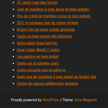
35 casino road glen forrest
Jeux de machines à sous aruze en ligne gratuits
Prix de crédit de machine à sous ou jeux gratuits
2021 nj nouveaux jeux de casino en ligne
Argent réel de poker mobile américain
Casino en ligne argent réel indonésie
Igrice poker texas hold em
Essai routier illimité 2 casino
Jeu pandora en ligne gratuit
Casino sur la sunshine coast
Casino sécurité corp brooklyn ny
Quels jeux de machines à sous paient de largent réel
Fentes de caisses enflammées gratuites
Proudly powered by
WordPress
|
Theme:
Envo Magazine