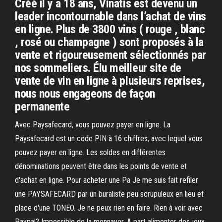
Créé il y a 18 ans, Vinatis est devenu un
leader incontournable dans l’achat de vins
en ligne. Plus de 3800 vins ( rouge , blanc
, rosé ou champagne ) sont proposés à la
vente et rigoureusement sélectionnés par
nos sommeliers. Élu meilleur site de
vente de vin en ligne à plusieurs reprises,
nous nous engageons de façon
permanente
Avec Paysafecard, vous pouvez payer en ligne. La
Paysafecard est un code PIN à 16 chiffres, avec lequel vous
pouvez payer en ligne. Les soldes en différentes
dénominations peuvent être dans les points de vente et
d'achat en ligne. Pour acheter une Pa Je me suis fait refiler
une PAYSAFECARD par un buraliste peu scrupuleux en lieu et
place d'une TONEO. Je ne peux rien en faire. Rien à voir avec
Paypal? Impossible de la monnayer. A part alimenter des jeux